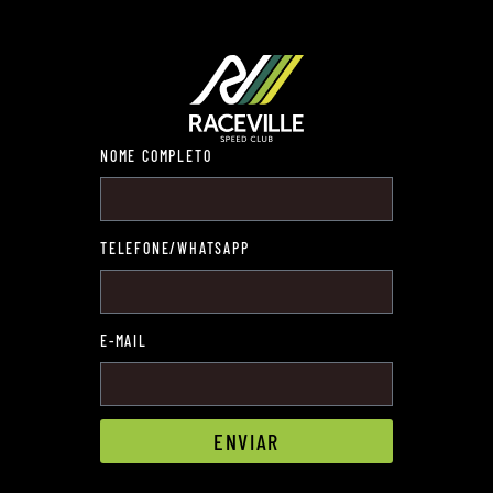
NOME COMPLETO
TELEFONE/WHATSAPP
E-MAIL
ENVIAR